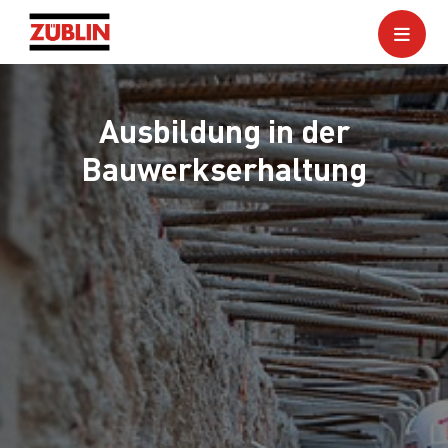
Ausbildung in der
Bauwerkserhaltung