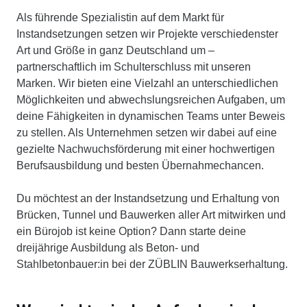
Als führende Spezialistin auf dem Markt für
Instandsetzungen setzen wir Projekte verschiedenster
Art und Größe in ganz Deutschland um –
partnerschaftlich im Schulterschluss mit unseren
Marken. Wir bieten eine Vielzahl an unterschiedlichen
Möglichkeiten und abwechslungsreichen Aufgaben, um
deine Fähigkeiten in dynamischen Teams unter Beweis
zu stellen. Als Unternehmen setzen wir dabei auf eine
gezielte Nachwuchsförderung mit einer hochwertigen
Berufsausbildung und besten Übernahmechancen.
Du möchtest an der Instandsetzung und Erhaltung von
Brücken, Tunnel und Bauwerken aller Art mitwirken und
ein Bürojob ist keine Option? Dann starte deine
dreijährige Ausbildung als Beton- und
Stahlbetonbauer:in bei der ZÜBLIN Bauwerkserhaltung.