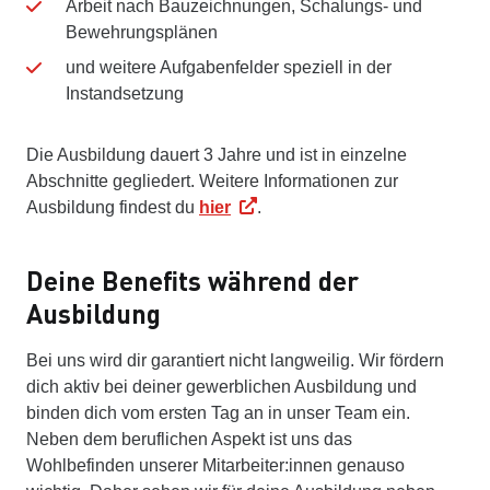
Arbeit nach Bauzeichnungen, Schalungs- und
Bewehrungsplänen
und weitere Aufgabenfelder speziell in der
Instandsetzung
Die Ausbildung dauert 3 Jahre und ist in einzelne
Abschnitte gegliedert. Weitere Informationen zur
Ausbildung findest du
hier
.
Deine Benefits während der
Ausbildung
Bei uns wird dir garantiert nicht langweilig. Wir fördern
dich aktiv bei deiner gewerblichen Ausbildung und
binden dich vom ersten Tag an in unser Team ein.
Neben dem beruflichen Aspekt ist uns das
Wohlbefinden unserer Mitarbeiter:innen genauso