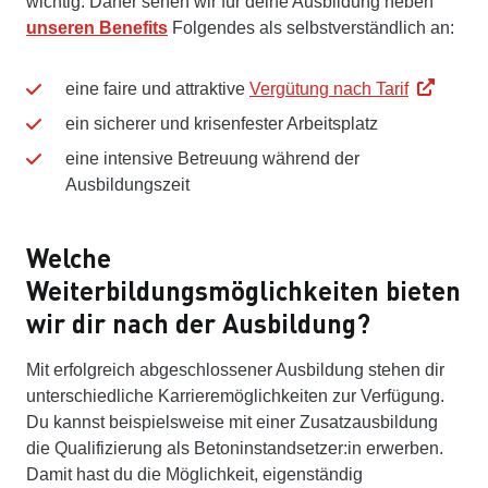
wichtig. Daher sehen wir für deine Ausbildung neben
unseren Benefits
Folgendes als selbstverständlich an:
eine faire und attraktive
Vergütung nach Tarif
ein sicherer und krisenfester Arbeitsplatz
eine intensive Betreuung während der
Ausbildungszeit
Welche
Weiterbildungsmöglichkeiten bieten
wir dir nach der Ausbildung?
Mit erfolgreich abgeschlossener Ausbildung stehen dir
unterschiedliche Karrieremöglichkeiten zur Verfügung.
Du kannst beispielsweise mit einer Zusatzausbildung
die Qualifizierung als Betoninstandsetzer:in erwerben.
Damit hast du die Möglichkeit, eigenständig