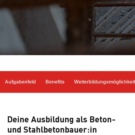
Aufgabenfeld
Benefits
Weiterbildungsmöglichkei
Deine Ausbildung als Beton-
und Stahlbetonbauer:in