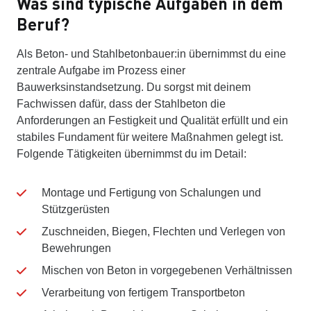
Was sind typische Aufgaben in dem
Beruf?
Als Beton- und Stahlbetonbauer:in übernimmst du eine
zentrale Aufgabe im Prozess einer
Bauwerksinstandsetzung. Du sorgst mit deinem
Fachwissen dafür, dass der Stahlbeton die
Anforderungen an Festigkeit und Qualität erfüllt und ein
stabiles Fundament für weitere Maßnahmen gelegt ist.
Folgende Tätigkeiten übernimmst du im Detail:
Montage und Fertigung von Schalungen und
Stützgerüsten
Zuschneiden, Biegen, Flechten und Verlegen von
Bewehrungen
Mischen von Beton in vorgegebenen Verhältnissen
Verarbeitung von fertigem Transportbeton